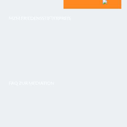
MZM FRIEDENSSTIFTERPREIS
FAQ ZUR MEDIATION