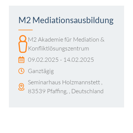
M2 Mediationsausbildung
M2 Akademie für Mediation &
Konfliktlösungszentrum
09.02.2025 - 14.02.2025
Ganztägig
Seminarhaus Holzmannstett ,
83539 Pfaffing, , Deutschland