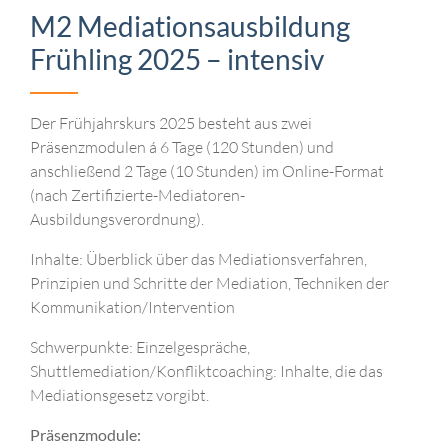
M2 Mediationsausbildung
Frühling 2025 – intensiv
Der Frühjahrskurs 2025 besteht aus zwei
Präsenzmodulen á 6 Tage (120 Stunden) und
anschließend 2 Tage (10 Stunden) im Online-Format
(nach Zertifizierte-Mediatoren-
Ausbildungsverordnung).
Inhalte: Überblick über das Mediationsverfahren,
Prinzipien und Schritte der Mediation, Techniken der
Kommunikation/Intervention
Schwerpunkte: Einzelgespräche,
Shuttlemediation/Konfliktcoaching: Inhalte, die das
Mediationsgesetz vorgibt.
Präsenzmodule: