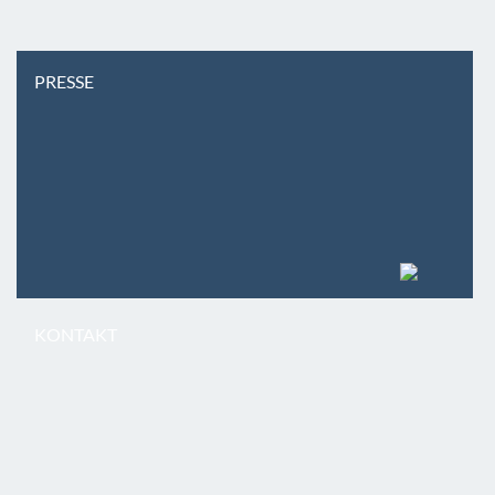
PRESSE
KONTAKT