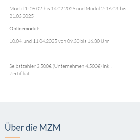
Modul 1: 09.02. bis 14.02.2025 und Modul 2: 16.03. bis
21.03.2025
Onlinemodul:
10.04. und 11.04.2025 von 09.30 bis 16.30 Uhr
Selbstzahler 3.500€ (Unternehmen 4.500€) inkl.
Zertifikat
Über die MZM