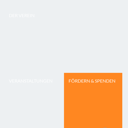
DER VEREIN
VERANSTALTUNGEN
FÖRDERN & SPENDEN