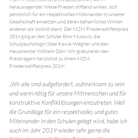
herausragender Weise Frieden stiftend wirken, sich
persönlich für ein respektvolles Miteinander in unserer
Gesellschaft einsetzen und deren beharrliches Wirken
anderen als Vorbild dient: Der MZM Friedensstifterpreis
2019 ging an den Schüler Emir Musovic, die
Schulpsychologin Sibel Kavuk-Wegner und den
Hausmeister Wilhelm Dörr. Wir gratulieren den
Preisträgern herzlichst zu ihrem MZM
Friedensstifterpreis 2019!
„Wir alle sind aufgefordert, aufmerksam zu sein
und wenn nötig für unsere Mitmenschen und für
konstruktive Konfliktlösungen einzutreten. Weil
die Grundlage für ein respektvolles und gutes
Miteinander in den Schulen gelegt wird, habe ich
auch im Jahr 2019 wieder sehr gerne die