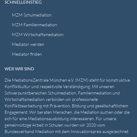
SCHNELLEINSTIEG
MZM Schulmediation
MZM Familienmediation
MZM Wirtschaftsmediation
Mediator werden
Mediator finden
WER WIR SIND
Die MediationsZentrale München e.V. (MZM) steht für konstruktive
Konfliktkultur und respektvolle Verständigung. Mit unseren
Schwerpunktbereichen Schulmediation, Familienmediation und
Wirtschaftsmediation verbinden wir professionelle
Konfliktbearbeitung mit Prävention, Bildung und gesellschaftlichem
Engagement. Wir beraten Menschen, die Mediation suchen oder die
sich für eine Mediationsausbildung interessieren. Für unsere
gemeinnützige Arbeit in Schulen wurden wir 2020 vom
Bundesverband Mediation mit dem Innovationspreis ausgezeichnet.