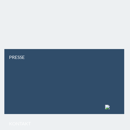
PRESSE
KONTAKT