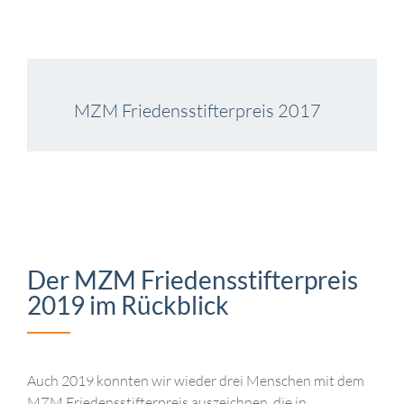
MZM Friedensstifterpreis 2017
Der MZM Friedensstifterpreis
2019 im Rückblick
Auch 2019 konnten wir wieder drei Menschen mit dem
MZM Friedensstifterpreis auszeichnen, die in