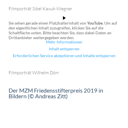
Filmporträt Sibel Kavuk-Wegner
Sie sehen gerade einen Platzhalterinhalt von
YouTube
. Um auf
den eigentlichen Inhalt zuzugreifen, klicken Sie auf die
Schaltfläche unten. Bitte beachten Sie, dass dabei Daten an
Drittanbieter weitergegeben werden.
Mehr Informationen
Inhalt entsperren
Erforderlichen Service akzeptieren und Inhalte entsperren
Filmporträt Wilhelm Dörr
Der MZM Friedensstifterpreis 2019 in
Bildern (© Andreas Zitt)