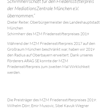
Schirmherrschaft für den Friedensstifterpreis
der MediationsZentrale München e.V.
übernommen.“
Dieter Reiter, Oberbürgermeister des Landeshauptstadt
München
Schirmherr des MZM Friedensstifterpreises 2019
Während der MZM Friedensstifterpreis 2017 auf den
Großraum München beschränkt war, haben wir 2019
den Radius auf Oberbayern erweitert. Dank unseres
Förderers ARAG SE konnte der MZM
Friedensstifterpreis zum zweiten Mal Wirklichkeit
werden.
Die Preisträger des MZM Friedensstifterpreises 2019:
Wilhelm Dörr, Emir Musovic, Sibel Kavuk-Wegner