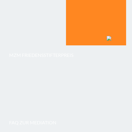
MZM FRIEDENSSTIFTERPREIS
FAQ ZUR MEDIATION