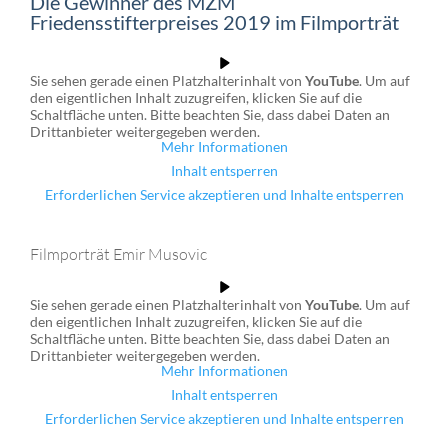
Die Gewinner des MZM
Friedensstifterpreises 2019 im Filmporträt
Sie sehen gerade einen Platzhalterinhalt von
YouTube
. Um auf
den eigentlichen Inhalt zuzugreifen, klicken Sie auf die
Schaltfläche unten. Bitte beachten Sie, dass dabei Daten an
Drittanbieter weitergegeben werden.
Mehr Informationen
Inhalt entsperren
Erforderlichen Service akzeptieren und Inhalte entsperren
Filmporträt Emir Musovic
Sie sehen gerade einen Platzhalterinhalt von
YouTube
. Um auf
den eigentlichen Inhalt zuzugreifen, klicken Sie auf die
Schaltfläche unten. Bitte beachten Sie, dass dabei Daten an
Drittanbieter weitergegeben werden.
Mehr Informationen
Inhalt entsperren
Erforderlichen Service akzeptieren und Inhalte entsperren