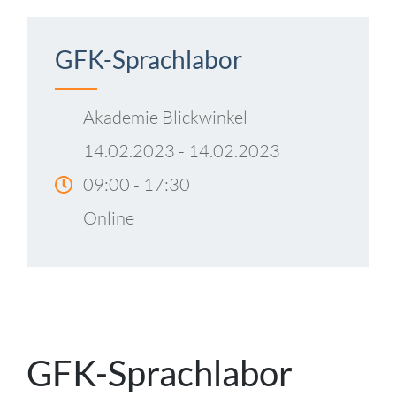
GFK-Sprachlabor
Akademie Blickwinkel
14.02.2023 - 14.02.2023
09:00 - 17:30
Online
GFK-Sprachlabor