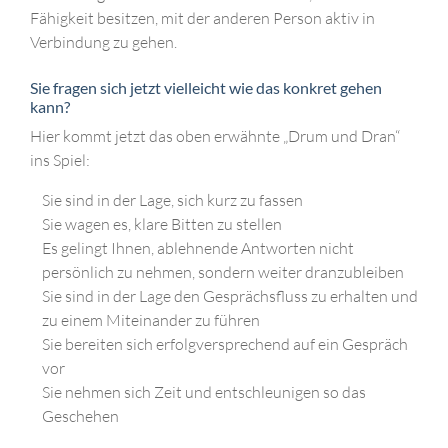
Fähigkeit besitzen, mit der anderen Person aktiv in
Verbindung zu gehen.
Sie fragen sich jetzt vielleicht wie das konkret gehen
kann?
Hier kommt jetzt das oben erwähnte „Drum und Dran“
ins Spiel:
Sie sind in der Lage, sich kurz zu fassen
Sie wagen es, klare Bitten zu stellen
Es gelingt Ihnen, ablehnende Antworten nicht
persönlich zu nehmen, sondern weiter dranzubleiben
Sie sind in der Lage den Gesprächsfluss zu erhalten und
zu einem Miteinander zu führen
Sie bereiten sich erfolgversprechend auf ein Gespräch
vor
Sie nehmen sich Zeit und entschleunigen so das
Geschehen