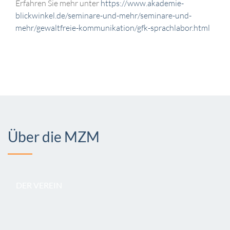
Erfahren Sie mehr unter
https://www.akademie-
blickwinkel.de/seminare-und-mehr/seminare-und-
mehr/gewaltfreie-kommunikation/gfk-sprachlabor.html
Über die MZM
DER VEREIN