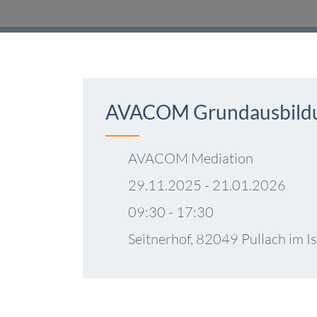
AVACOM Grundausbildun
AVACOM Mediation
29.11.2025 - 21.01.2026
09:30 - 17:30
Seitnerhof, 82049 Pullach im 