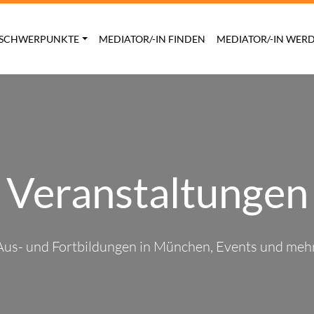
SCHWERPUNKTE
MEDIATOR/-IN FINDEN
MEDIATOR/-IN WER
Veranstaltungen
Aus- und Fortbildungen in München, Events und mehr