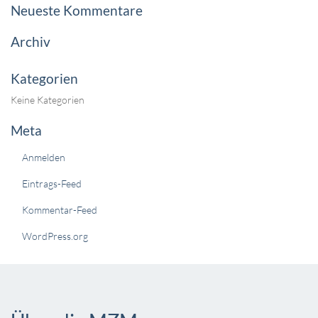
Neueste Kommentare
Archiv
Kategorien
Keine Kategorien
Meta
Anmelden
Eintrags-Feed
Kommentar-Feed
WordPress.org