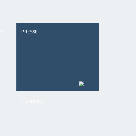
IS
PRESSE
KONTAKT