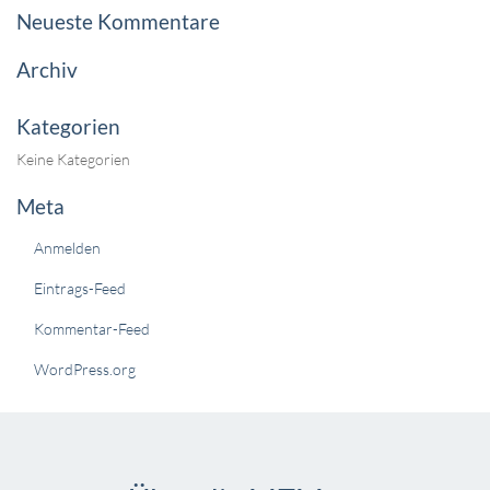
Neueste Kommentare
Archiv
Kategorien
Keine Kategorien
Meta
Anmelden
Eintrags-Feed
Kommentar-Feed
WordPress.org