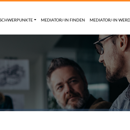
SCHWERPUNKTE
MEDIATOR/-IN FINDEN
MEDIATOR/-IN WER