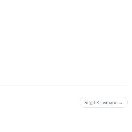
Birgit Krüsmann